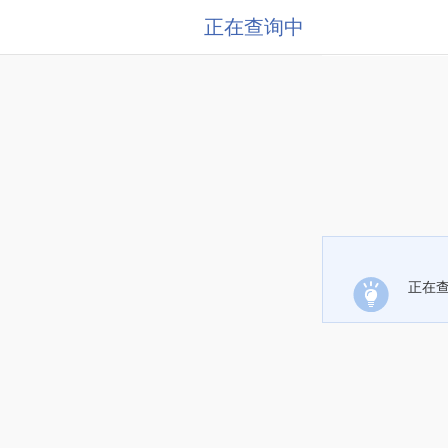
正在查询中
正在