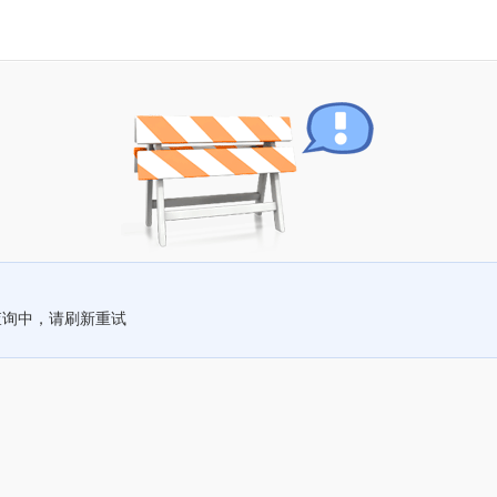
查询中，请刷新重试