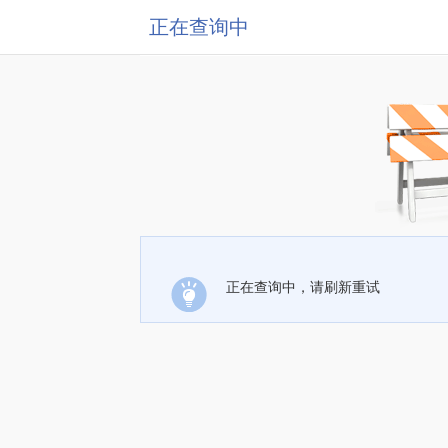
正在查询中
正在查询中，请刷新重试