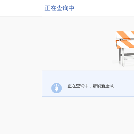
正在查询中
正在查询中，请刷新重试