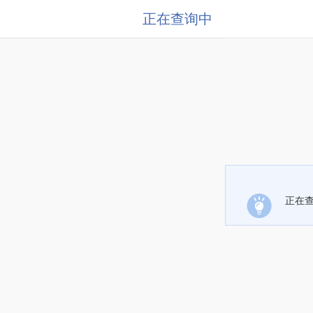
正在查询中
正在