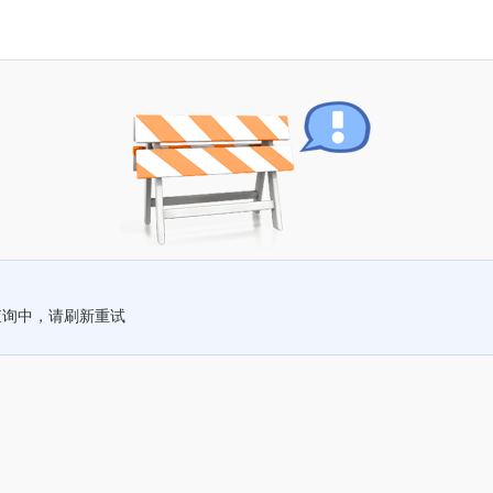
查询中，请刷新重试