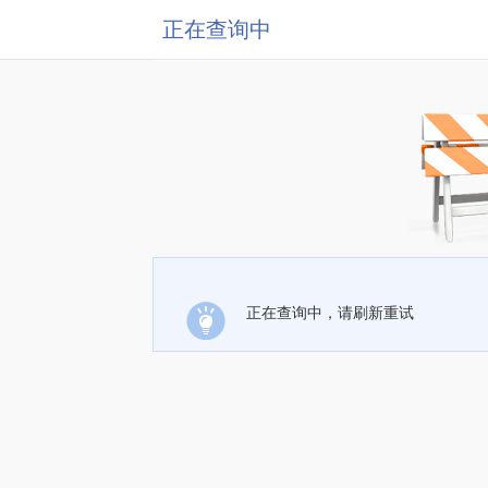
正在查询中
正在查询中，请刷新重试