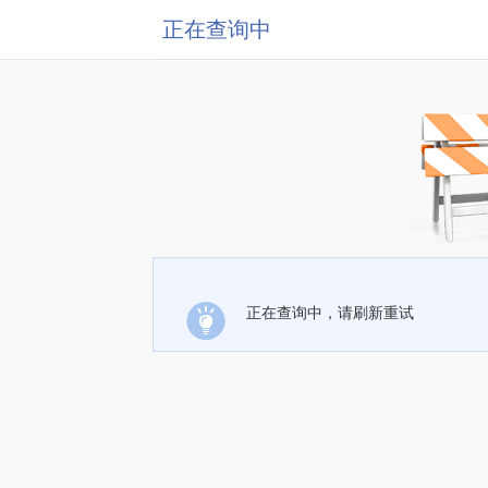
正在查询中
正在查询中，请刷新重试