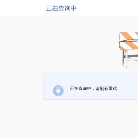
正在查询中
正在查询中，请刷新重试