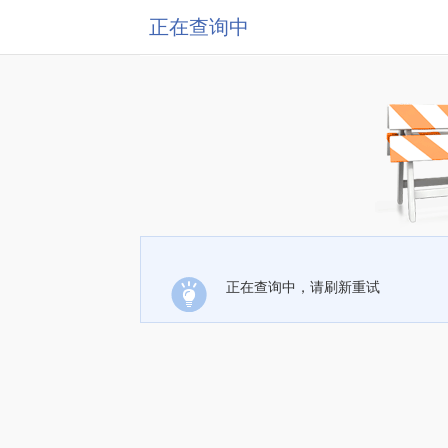
正在查询中
正在查询中，请刷新重试